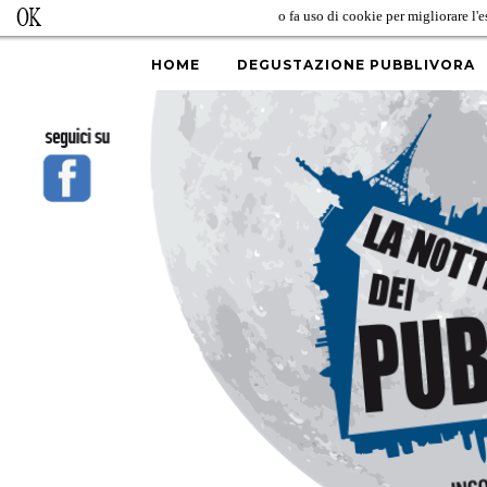
Questo sito fa uso di cookie per migliorare l'e
PRIVACY POLICY
HOME
DEGUSTAZIONE PUBBLIVORA